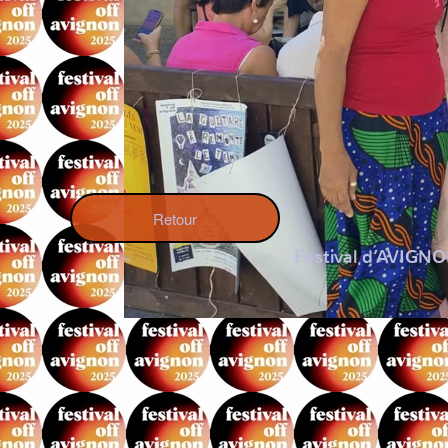
Retour
Festival d’AVIGN